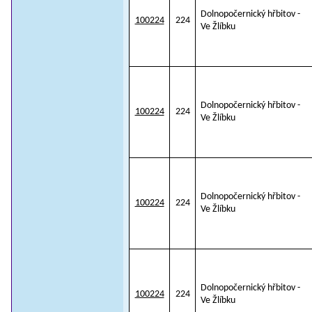
Dolnopočernický hřbitov -
100224
224
Ve Žlíbku
Dolnopočernický hřbitov -
100224
224
Ve Žlíbku
Dolnopočernický hřbitov -
100224
224
Ve Žlíbku
Dolnopočernický hřbitov -
100224
224
Ve Žlíbku