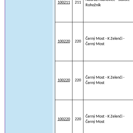
100211
211
Rohožník
Černý Most - K Zelenči -
100220
220
Černý Most
Černý Most - K Zelenči -
100220
220
Černý Most
Černý Most - K Zelenči -
100220
220
Černý Most