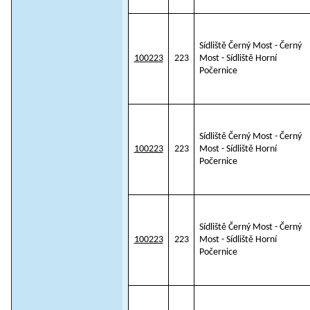
Sídliště Černý Most - Černý
100223
223
Most - Sídliště Horní
Počernice
Sídliště Černý Most - Černý
100223
223
Most - Sídliště Horní
Počernice
Sídliště Černý Most - Černý
100223
223
Most - Sídliště Horní
Počernice