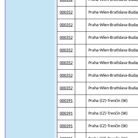
000352
Praha-Wien-Bratislava-Budap
000352
Praha-Wien-Bratislava-Buda
000352
Praha-Wien-Bratislava-Buda
000352
Praha-Wien-Bratislava-Buda
000352
Praha-Wien-Bratislava-Buda
000352
Praha-Wien-Bratislava-Buda
000352
Praha-Wien-Bratislava-Buda
000391
Praha (CZ)-Trenčín (SK)
000391
Praha (CZ)-Trenčín (SK)
000391
Praha (CZ)-Trenčín (SK)