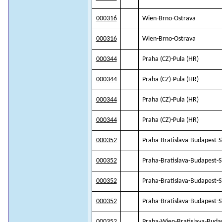
000316
Wien-Brno-Ostrava
000316
Wien-Brno-Ostrava
000344
Praha (CZ)-Pula (HR)
000344
Praha (CZ)-Pula (HR)
000344
Praha (CZ)-Pula (HR)
000344
Praha (CZ)-Pula (HR)
000352
Praha-Bratislava-Budapest-S
000352
Praha-Bratislava-Budapest-S
000352
Praha-Bratislava-Budapest-S
000352
Praha-Bratislava-Budapest-S
000352
Praha-Wien-Bratislava-Budap