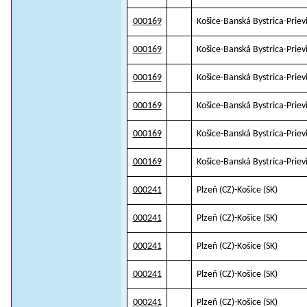
000169
Košice-Banská Bystrica-Prie
000169
Košice-Banská Bystrica-Prie
000169
Košice-Banská Bystrica-Prie
000169
Košice-Banská Bystrica-Prie
000169
Košice-Banská Bystrica-Prie
000169
Košice-Banská Bystrica-Prie
000241
Plzeň (CZ)-Košice (SK)
000241
Plzeň (CZ)-Košice (SK)
000241
Plzeň (CZ)-Košice (SK)
000241
Plzeň (CZ)-Košice (SK)
000241
Plzeň (CZ)-Košice (SK)