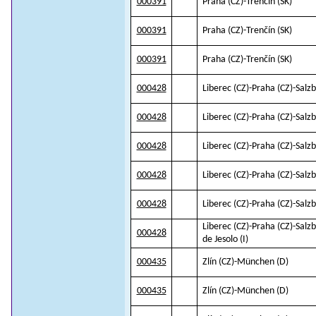
000391
Praha (CZ)-Trenčín (SK)
000391
Praha (CZ)-Trenčín (SK)
000391
Praha (CZ)-Trenčín (SK)
000428
Liberec (CZ)-Praha (CZ)-Salzb
000428
Liberec (CZ)-Praha (CZ)-Salzb
000428
Liberec (CZ)-Praha (CZ)-Salzb
000428
Liberec (CZ)-Praha (CZ)-Salzb
000428
Liberec (CZ)-Praha (CZ)-Salzb
Liberec (CZ)-Praha (CZ)-Salzb
000428
de Jesolo (I)
000435
Zlín (CZ)-München (D)
000435
Zlín (CZ)-München (D)