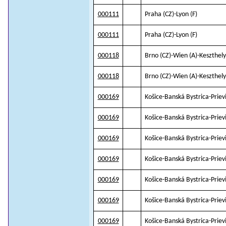
000111
Praha (CZ)-Lyon (F)
000111
Praha (CZ)-Lyon (F)
000118
Brno (CZ)-Wien (A)-Keszthel
000118
Brno (CZ)-Wien (A)-Keszthel
000169
Košice-Banská Bystrica-Prie
000169
Košice-Banská Bystrica-Prie
000169
Košice-Banská Bystrica-Prie
000169
Košice-Banská Bystrica-Prie
000169
Košice-Banská Bystrica-Prie
000169
Košice-Banská Bystrica-Prie
000169
Košice-Banská Bystrica-Prie